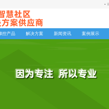
梯控产品
解决方案
新闻资讯
案例展示
梯控产品
解决方案
新闻资讯
案例展示