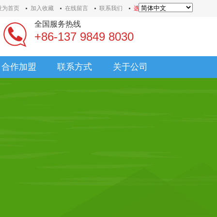
设为首页
加入收藏
在线留言
联系我们
选择语言
全国服务热线
+86-137 9849 8030
合作加盟
联系方式
关于公司
合作加盟
联系方式
关于公司