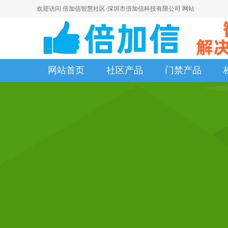
欢迎访问 倍加信智慧社区-深圳市倍加信科技有限公司 网站
网站首页
社区产品
门禁产品
网站首页
社区产品
门禁产品