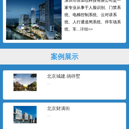
深圳市倍加信科技有限公司是一
家专业从事于人脸识别、门禁系
统、电梯控制系统、云对讲系
统、人行通道闸系统、停车场系
统、车...
详细>>
案例展示
北京城建.徜徉墅
...
北京财满街
...